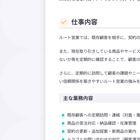
仕事内容
ルート営業では、既存顧客を相手に、契約
また、現在取り引きしている商品やサービ
ないか等を定期的に確認することで、顧客
さらに、定期的に訪問して顧客の課題やニ
い信頼関係を築きやすいルート営業の強み
主な業務内容
既存顧客への定期訪問・連絡（対面・
商品の受注対応・納品確認・在庫管理
契約の更新・追加提案・新商品の案内
トラブルや問い合わせの対応（顧客満