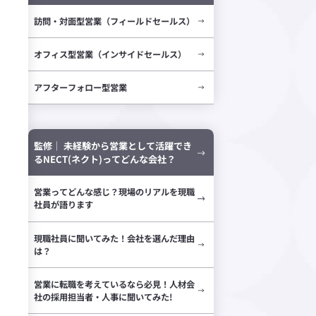
訪問・対面型営業（フィールドセールス）
オフィス型営業（インサイドセールス）
アフターフォロー型営業
監修｜ 未経験から営業として活躍でき
るNECT(ネクト)ってどんな会社？
営業ってどんな感じ？現場のリアルを現職
社員が語ります
現職社員に聞いてみた！会社を選んだ理由
は？
営業に転職を考えているなら必見！人材会
社の採用担当者・人事に聞いてみた!