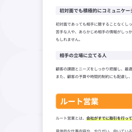
初対面でも積極的にコミュニケー
初対面であっても相手に臆することなくし
苦手な人や、あらかじめ相手の情報がしっ
もしれません。
相手の立場に立てる人
顧客の課題とニーズをしっかり把握し、最
また、顧客の予算や時間的制約にも配慮し
ルート営業
ルート営業とは、
会社がすでに取引を行っ
具体的な仕事内容や、やりがい、向いてい