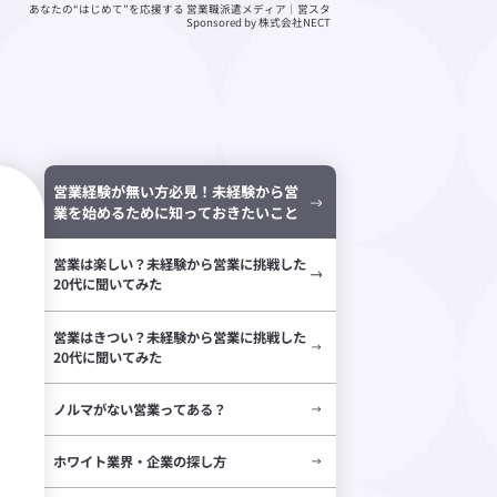
あなたの“はじめて”を応援する 営業職派遣メディア｜営スタ
Sponsored by 株式会社NECT
営業経験が無い方必見！未経験から営
業を始めるために知っておきたいこと
営業は楽しい？未経験から営業に挑戦した
20代に聞いてみた
営業はきつい？未経験から営業に挑戦した
20代に聞いてみた
ノルマがない営業ってある？
ホワイト業界・企業の探し方