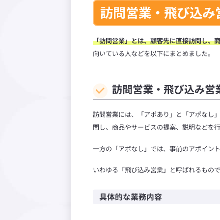
訪問営業・飛び込み
「訪問営業」とは、顧客先に直接訪問し、
向いている人などを以下にまとめました。
訪問営業・飛び込み営
訪問営業には、「アポあり」と「アポなし
問し、商品やサービスの提案、説明などを
一方の「アポなし」では、事前のアポイン
いわゆる「飛び込み営業」と呼ばれるもの
具体的な業務内容