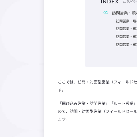
このペ
訪問営業・飛
訪問営業・飛
訪問営業・飛
訪問営業・飛
訪問営業・飛
ここでは、訪問・対面型営業（フィールド
す。
「飛び込み営業・訪問営業」「ルート営業」
ので、訪問・対面型営業（フィールドセー
ます。