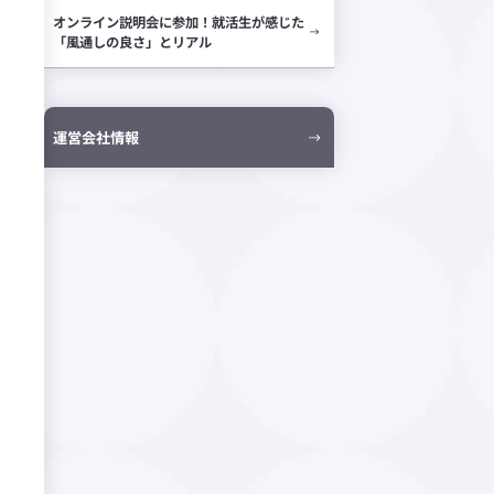
オンライン説明会に参加！
就活生が感じた
「風通しの良さ」とリアル
運営会社情報