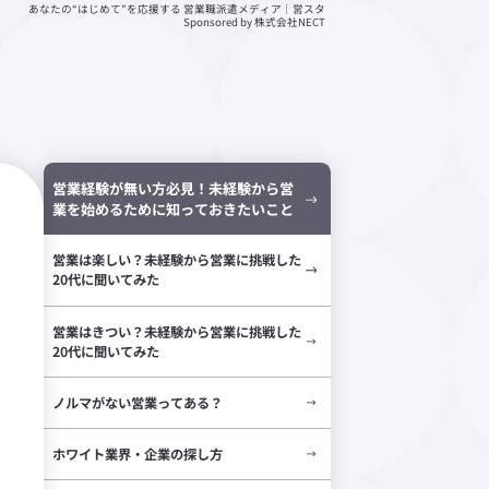
あなたの“はじめて”を応援する 営業職派遣メディア｜営スタ
Sponsored by 株式会社NECT
営業経験が無い方必見！未経験から営
業を始めるために知っておきたいこと
営業に挑戦した20代に聞いてみた
営業は楽しい？未経験から営業に挑戦した
20代に聞いてみた
営業はきつい？未経験から営業に挑戦した
20代に聞いてみた
ノルマがない営業ってある？
ホワイト業界・企業の探し方