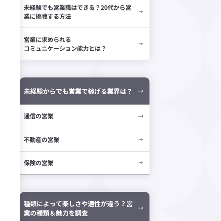
未経験でも営業職はできる？20代から営
業に挑戦する方法
営業に求められる
コミュニケーション能力とは？
未経験からでも営業で稼げる業界は？
通信の営業
不動産の営業
保険の営業
種類によって楽しさや適性が違う？営
業の種類＆魅力を調査