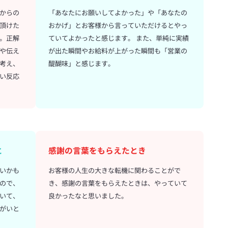
からの
「あなたにお願いしてよかった」や「あなたの
頂けた
おかげ」とお客様から言っていただけるとやっ
。正解
ていてよかったと感じます。 また、単純に実績
や伝え
が出た瞬間やお給料が上がった瞬間も「営業の
考え、
醍醐味」と感じます。
い反応
と
感謝の言葉をもらえたとき
いかも
お客様の人生の大きな転機に関わることがで
ので、
き、感謝の言葉をもらえたときは、やっていて
いて、
良かったなと思いました。
がいと