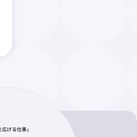
を広げる仕事」