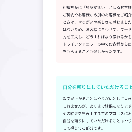
初接触時に「興味が無い」と仰るお客様
ご契約やお客様から別のお客様をご紹介
ときは、やりがいや楽しさを感じました
はないため、お客様に合わせて、ワード
方を工夫し、どうすればより伝わるかを
トライアンドエラーの中でお客様から良
をもらえることも楽しかったです。
自分を頼りにしていただけるこ
数字が上がることはやりがいとして大き
しれませんが、あくまで結果になります
その結果を生み出すまでのプロセスにお
自分を頼りにしていただけることはやり
して感じてる部分です。