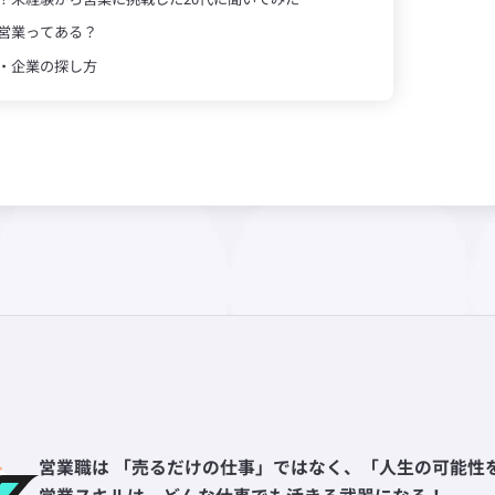
営業ってある？
・企業の探し方
営業職は 「売るだけの仕事」ではなく、「人生の可能性