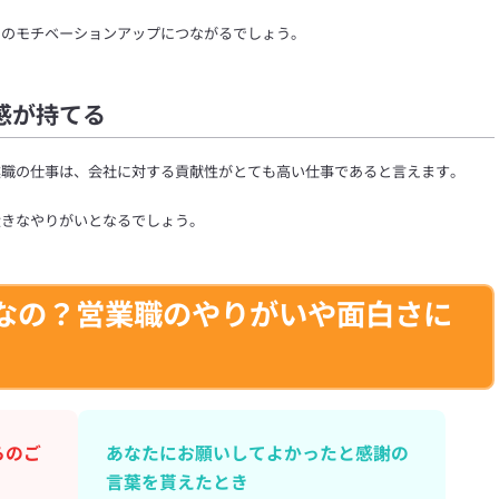
々のモチベーションアップにつながるでしょう。
感が持てる
業職の仕事は、会社に対する貢献性がとても高い仕事であると言えます。
大きなやりがいとなるでしょう。
なの？営業職のやりがいや面白さに
らのご
あなたにお願いしてよかったと感謝の
言葉を貰えたとき