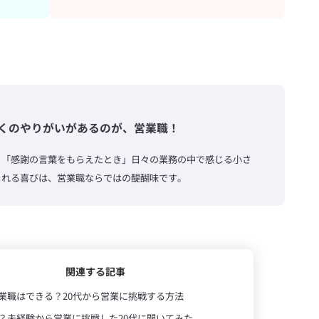
くのやりがいがあるのが、営業職！
」「感謝の言葉をもらえたとき」日々の業務の中で感じる小さ
まれる喜びは、営業職ならではの醍醐味です。
関連する記事
業職はできる？20代から営業に挑戦する方法
？未経験から営業に挑戦した20代に聞いてみた