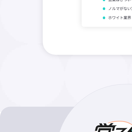
ノルマがない
ホワイト業界