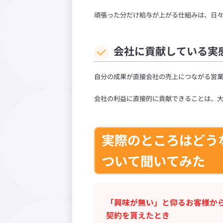
頑張った分だけ給与が上がる仕組みは、日
会社に貢献している実
自分の成果が直接会社の売上につながる営
会社の利益に直接的に貢献できることは、
実際のところはどう
ついて聞いてみた
「興味が無い」と仰るお客様か
契約を貰えたとき