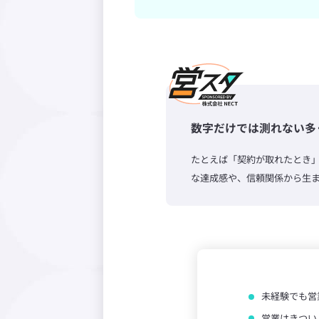
数字だけでは測れない多
たとえば「契約が取れたとき
な達成感や、信頼関係から生
未経験でも営
営業はきつい