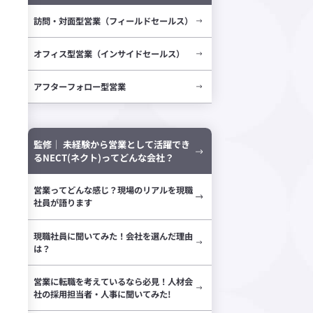
訪問・対面型営業（フィールドセールス）
オフィス型営業（インサイドセールス）
アフターフォロー型営業
監修｜ 未経験から営業として活躍でき
るNECT(ネクト)ってどんな会社？
営業ってどんな感じ？現場のリアルを現職
社員が語ります
現職社員に聞いてみた！会社を選んだ理由
は？
営業に転職を考えているなら必見！人材会
社の採用担当者・人事に聞いてみた!