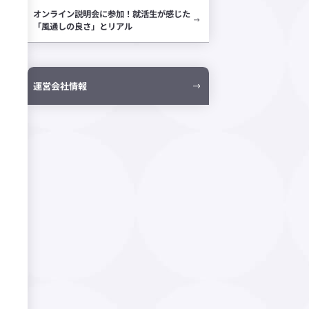
オンライン説明会に参加！
就活生が感じた
「風通しの良さ」とリアル
運営会社情報