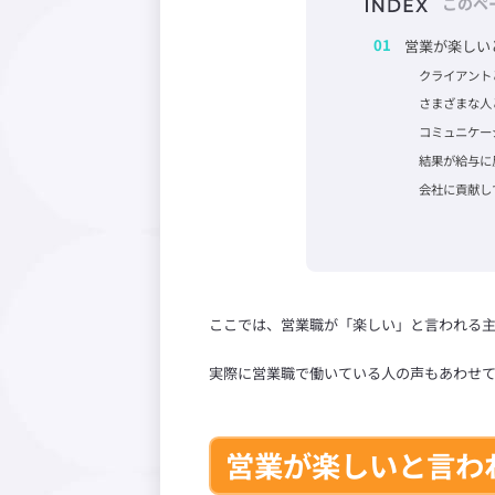
このペ
営業が楽しい
クライアント
さまざまな人
コミュニケー
結果が給与に
会社に貢献し
ここでは、営業職が「楽しい」と言われる
実際に営業職で働いている人の声もあわせ
営業が楽しいと言わ